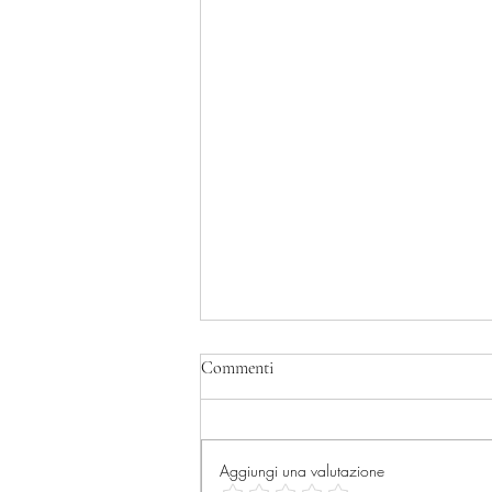
Commenti
Aggiungi una valutazione