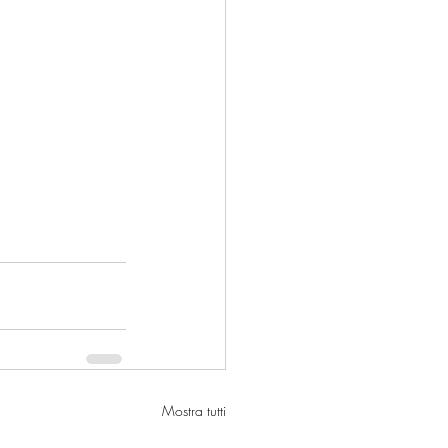
Mostra tutti