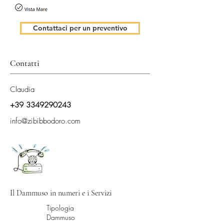
Contattaci per un preventivo
Contatti
Claudia
+39 3349290243
info@zibibbodoro.com
Il Dammuso in numeri e i Servizi
Tipologia
Dammuso