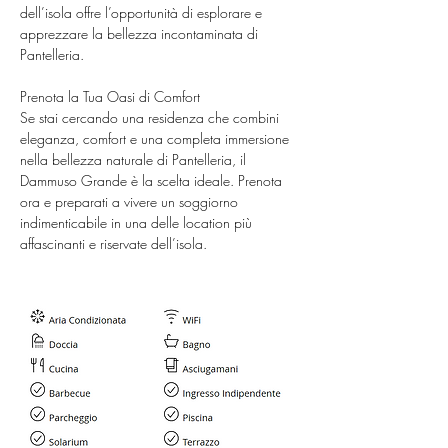
dell’isola offre l’opportunità di esplorare e 
apprezzare la bellezza incontaminata di 
Pantelleria.
Prenota la Tua Oasi di Comfort
Se stai cercando una residenza che combini 
eleganza, comfort e una completa immersione 
nella bellezza naturale di Pantelleria, il 
Dammuso Grande è la scelta ideale. Prenota 
ora e preparati a vivere un soggiorno 
indimenticabile in una delle location più 
affascinanti e riservate dell’isola.