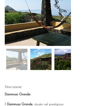
Descrizione
Dammuso Grande: 
Il 
Dammuso Grande
, situato nel prestigioso 